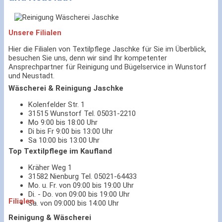
Unsere Filialen
Hier die Filialen von Textilpflege Jaschke für Sie im Überblick,
besuchen Sie uns, denn wir sind Ihr kompetenter
Ansprechpartner für Reinigung und Bügelservice in Wunstorf
und Neustadt.
Wäscherei & Reinigung Jaschke
Kolenfelder Str. 1
31515 Wunstorf Tel. 05031-2210
Mo 9:00 bis 18:00 Uhr
Di bis Fr 9:00 bis 13:00 Uhr
Sa 10:00 bis 13:00 Uhr
Top Textilpflege im Kaufland
Kräher Weg 1
31582 Nienburg Tel. 05021-64433
Mo. u. Fr. von 09:00 bis 19:00 Uhr
Di. - Do. von 09:00 bis 19:00 Uhr
Filialen
Sa. von 09:000 bis 14:00 Uhr
Reinigung & Wäscherei