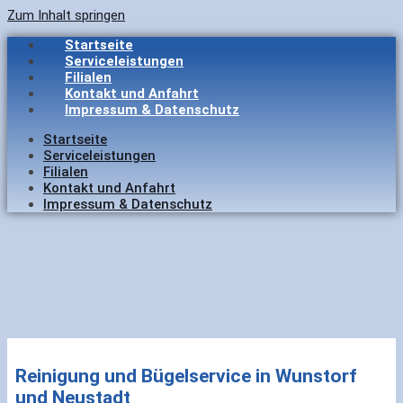
Zum Inhalt springen
Startseite
Serviceleistungen
Filialen
Kontakt und Anfahrt
Impressum & Datenschutz
Startseite
Serviceleistungen
Filialen
Kontakt und Anfahrt
Impressum & Datenschutz
Reinigung und Bügelservice in Wunstorf
und Neustadt